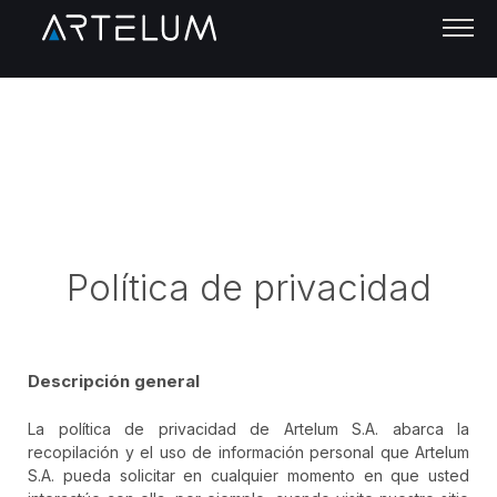
Política de privacidad
Descripción general
La política de privacidad de Artelum S.A. abarca la
recopilación y el uso de información personal que Artelum
S.A. pueda solicitar en cualquier momento en que usted