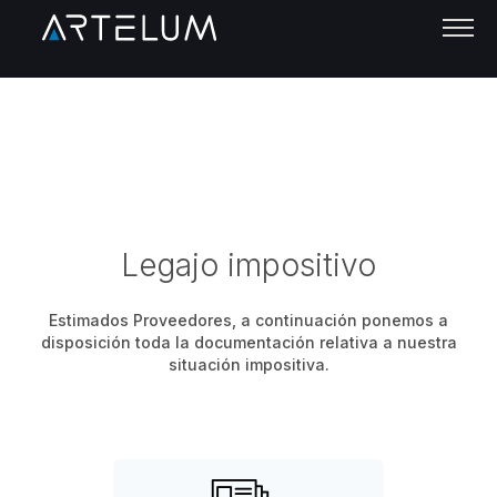
Legajo impositivo
Estimados Proveedores, a continuación ponemos a
disposición toda la documentación relativa a nuestra
situación impositiva.